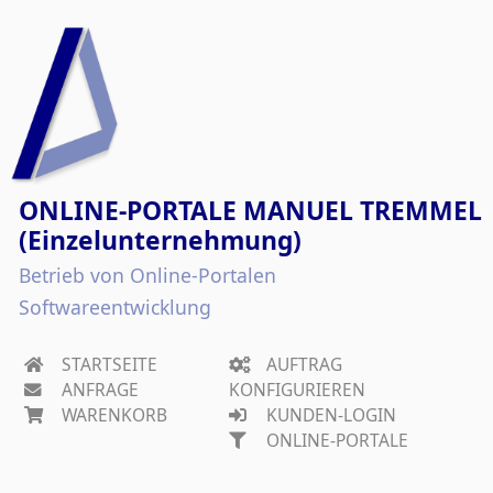
ONLINE-PORTALE MANUEL TREMMEL
(Einzelunternehmung)
Betrieb von Online-Portalen
Softwareentwicklung
STARTSEITE
AUFTRAG
ANFRAGE
KONFIGURIEREN
WARENKORB
KUNDEN-LOGIN
ONLINE-PORTALE