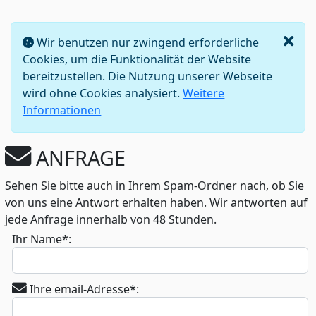
Wir benutzen nur zwingend erforderliche
Cookies, um die Funktionalität der Website
bereitzustellen. Die Nutzung unserer Webseite
wird ohne Cookies analysiert.
Weitere
Informationen
ANFRAGE
Sehen Sie bitte auch in Ihrem Spam-Ordner nach, ob Sie
von uns eine Antwort erhalten haben. Wir antworten auf
jede Anfrage innerhalb von 48 Stunden.
Ihr Name*:
Ihre email-Adresse*: