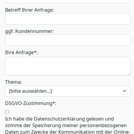
Betreff Ihrer Anfrage:
ggf. Kundennummer:
Ihre Anfrage*:
Thema:
DSGVO-Zustimmung*:
Ich habe die Datenschutzerklärung gelesen und
stimme der Speicherung meiner personenbezogenen
Daten zum Zwecke der Kommunikation mit der Online-