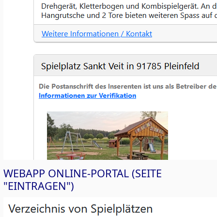
WEBAPP ONLINE-PORTAL (SEITE
"EINTRAGEN")