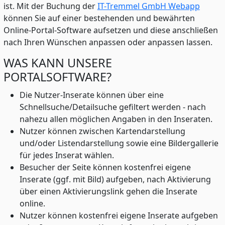
ist. Mit der Buchung der
IT-Tremmel GmbH Webapp
können Sie auf einer bestehenden und bewährten
Online-Portal-Software aufsetzen und diese anschließen
nach Ihren Wünschen anpassen oder anpassen lassen.
WAS KANN UNSERE
PORTALSOFTWARE?
Die Nutzer-Inserate können über eine
Schnellsuche/Detailsuche gefiltert werden - nach
nahezu allen möglichen Angaben in den Inseraten.
Nutzer können zwischen Kartendarstellung
und/oder Listendarstellung sowie eine Bildergallerie
für jedes Inserat wählen.
Besucher der Seite können kostenfrei eigene
Inserate (ggf. mit Bild) aufgeben, nach Aktivierung
über einen Aktivierungslink gehen die Inserate
online.
Nutzer können kostenfrei eigene Inserate aufgeben