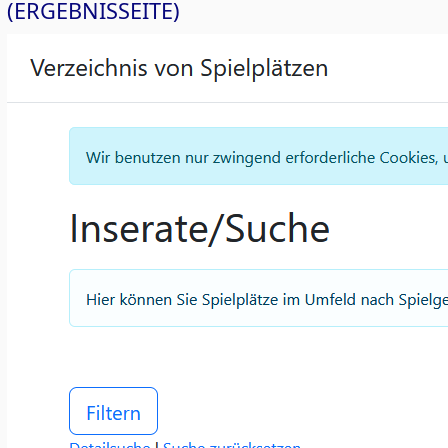
(ERGEBNISSEITE)