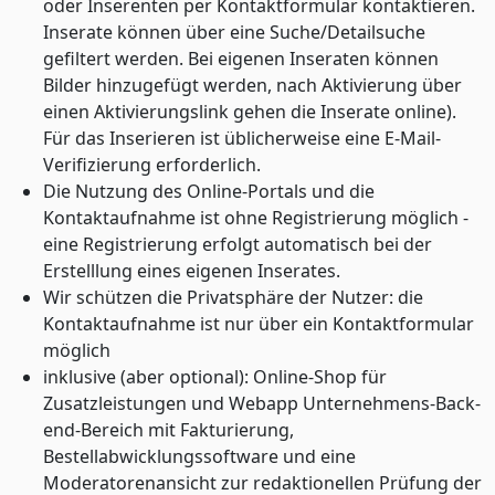
oder Inserenten per Kontaktformular kontaktieren.
Inserate können über eine Suche/Detailsuche
gefiltert werden. Bei eigenen Inseraten können
Bilder hinzugefügt werden, nach Aktivierung über
einen Aktivierungslink gehen die Inserate online).
Für das Inserieren ist üblicherweise eine E-Mail-
Verifizierung erforderlich.
Die Nutzung des Online-Portals und die
Kontaktaufnahme ist ohne Registrierung möglich -
eine Registrierung erfolgt automatisch bei der
Erstelllung eines eigenen Inserates.
Wir schützen die Privatsphäre der Nutzer: die
Kontaktaufnahme ist nur über ein Kontaktformular
möglich
inklusive (aber optional): Online-Shop für
Zusatzleistungen und Webapp Unternehmens-Back-
end-Bereich mit Fakturierung,
Bestellabwicklungssoftware und eine
Moderatorenansicht zur redaktionellen Prüfung der