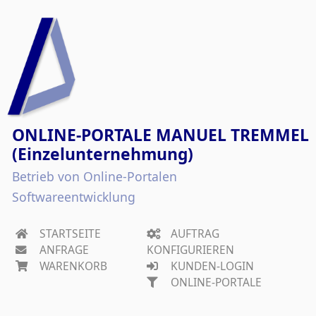
ONLINE-PORTALE MANUEL TREMMEL
(Einzelunternehmung)
Betrieb von Online-Portalen
Softwareentwicklung
STARTSEITE
AUFTRAG
ANFRAGE
KONFIGURIEREN
WARENKORB
KUNDEN-LOGIN
ONLINE-PORTALE