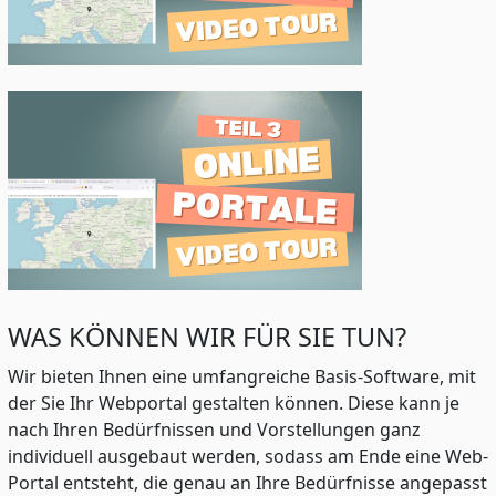
WAS KÖNNEN WIR FÜR SIE TUN?
Wir bieten Ihnen eine umfangreiche Basis-Software, mit
der Sie Ihr Webportal gestalten können. Diese kann je
nach Ihren Bedürfnissen und Vorstellungen ganz
individuell ausgebaut werden, sodass am Ende eine Web-
Portal entsteht, die genau an Ihre Bedürfnisse angepasst