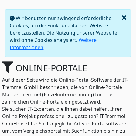
Wir benutzen nur zwingend erforderliche
Cookies, um die Funktionalität der Website
bereitzustellen. Die Nutzung unserer Webseite
wird ohne Cookies analysiert.
Weitere
Informationen
ONLINE-PORTALE
Auf dieser Seite wird die Online-Portal-Software der IT-
Tremmel GmbH beschrieben, die von Online-Portale
Manuel Tremmel (Einzelunternehmung) für ihre
zahlreichen Online-Portale eingesetzt wird.
Sie suchen IT-Experten, die Ihnen dabei helfen, Ihren
Online-Projekt professionell zu gestalten? IT-Tremmel
GmbH setzt für Sie für jegliche Art von Portalsoftware
um, vom Vergleichsportal mit Suchfunktion bis hin zu