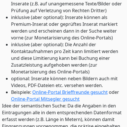
Inserate (z.B. auf unangemessene Texte/Bilder oder
Prüfung auf Verletzung von Rechten Dritter)
inklusive (aber optional): Inserate können als
Premium-Inserat oder geprüftes Inserat markiert
werden und erscheinen dann in der Suche weiter
vorne (zur Monetarisierung des Online-Portals)
inklusive (aber optional): Die Anzahl der
Kontaktaufnahmen pro Zeit kann limitiert werden
und diese Limitierung kann bei Buchung einer
Zusatzleistung aufgehoben werden (zur
Monetarisierung des Online-Portals)
optional: Inserate können neben Bildern auch mit
Videos, PDF-Dateien etc. versehen werden.
Beispiele:
Online-Portal Brieffreunde gesucht
oder
Online-Portal Mitsegler gesucht
Idee der semantischen Suche: Da die Angaben in den
Eintragungen alle in dem entsprechenden Datenformat
erfasst werden (z.B. Länge in Metern), können damit
Eingrenzungen vorgenommen, die präzise eingehalten