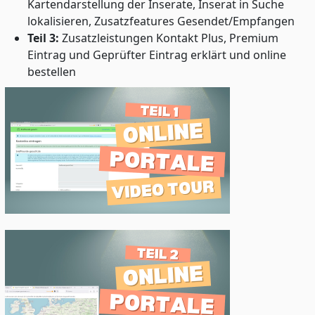
Kartendarstellung der Inserate, Inserat in Suche
lokalisieren, Zusatzfeatures Gesendet/Empfangen
Teil 3:
Zusatzleistungen Kontakt Plus, Premium
Eintrag und Geprüfter Eintrag erklärt und online
bestellen