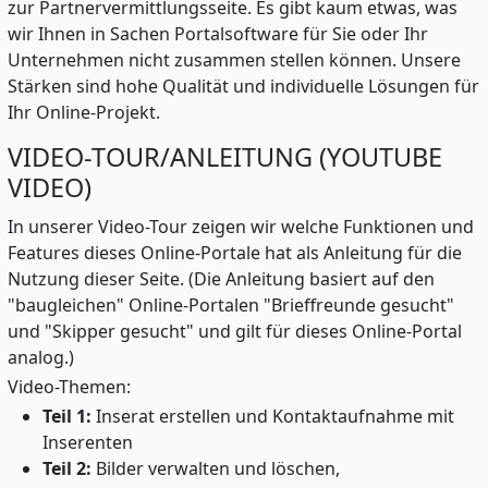
zur Partnervermittlungsseite. Es gibt kaum etwas, was
wir Ihnen in Sachen Portalsoftware für Sie oder Ihr
Unternehmen nicht zusammen stellen können. Unsere
Stärken sind hohe Qualität und individuelle Lösungen für
Ihr Online-Projekt.
VIDEO-TOUR/ANLEITUNG (YOUTUBE
VIDEO)
In unserer Video-Tour zeigen wir welche Funktionen und
Features dieses Online-Portale hat als Anleitung für die
Nutzung dieser Seite. (Die Anleitung basiert auf den
"baugleichen" Online-Portalen "Brieffreunde gesucht"
und "Skipper gesucht" und gilt für dieses Online-Portal
analog.)
Video-Themen:
Teil 1:
Inserat erstellen und Kontaktaufnahme mit
Inserenten
Teil 2:
Bilder verwalten und löschen,