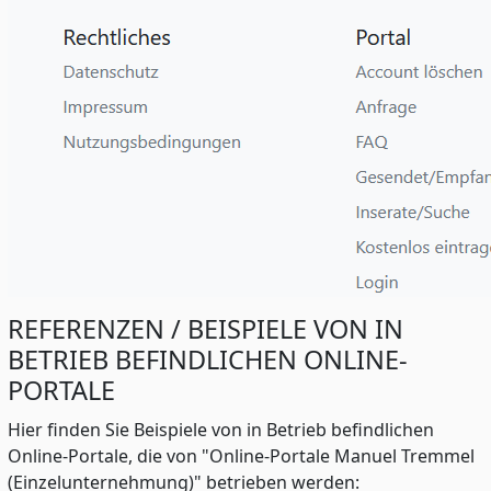
REFERENZEN / BEISPIELE VON IN
BETRIEB BEFINDLICHEN ONLINE-
PORTALE
Hier finden Sie Beispiele von in Betrieb befindlichen
Online-Portale, die von "Online-Portale Manuel Tremmel
(Einzelunternehmung)" betrieben werden: