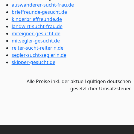
auswanderer-sucht-frau.de
brieffreunde-gesucht.de
kinderbrieffreunde.de
landwirt-sucht-frau.de
miteigner-gesucht.de
mitsegler-gesucht.de
reiter-sucht-reiterin.de
segler-sucht-seglerin.de
skipper-gesucht.de
Alle Preise inkl. der aktuell gültigen deutschen
gesetzlicher Umsatzsteuer