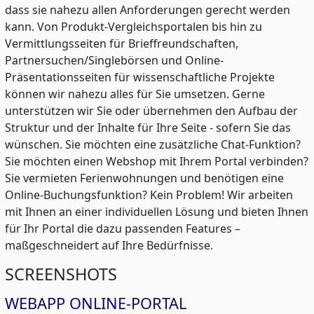
dass sie nahezu allen Anforderungen gerecht werden
kann. Von Produkt-Vergleichsportalen bis hin zu
Vermittlungsseiten für Brieffreundschaften,
Partnersuchen/Singlebörsen und Online-
Präsentationsseiten für wissenschaftliche Projekte
können wir nahezu alles für Sie umsetzen. Gerne
unterstützen wir Sie oder übernehmen den Aufbau der
Struktur und der Inhalte für Ihre Seite - sofern Sie das
wünschen. Sie möchten eine zusätzliche Chat-Funktion?
Sie möchten einen Webshop mit Ihrem Portal verbinden?
Sie vermieten Ferienwohnungen und benötigen eine
Online-Buchungsfunktion? Kein Problem! Wir arbeiten
mit Ihnen an einer individuellen Lösung und bieten Ihnen
für Ihr Portal die dazu passenden Features –
maßgeschneidert auf Ihre Bedürfnisse.
SCREENSHOTS
WEBAPP ONLINE-PORTAL